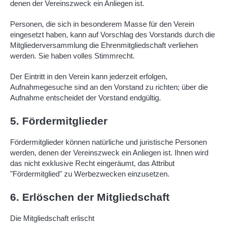
denen der Vereinszweck ein Anliegen ist.
Personen, die sich in besonderem Masse für den Verein
eingesetzt haben, kann auf Vorschlag des Vorstands durch die
Mitgliederversammlung die Ehrenmitgliedschaft verliehen
werden. Sie haben volles Stimmrecht.
Der Eintritt in den Verein kann jederzeit erfolgen,
Aufnahmegesuche sind an den Vorstand zu richten; über die
Aufnahme entscheidet der Vorstand endgültig.
5. Fördermitglieder
Fördermitglieder können natürliche und juristische Personen
werden, denen der Vereinszweck ein Anliegen ist. Ihnen wird
das nicht exklusive Recht eingeräumt, das Attribut
"Fördermitglied" zu Werbezwecken einzusetzen.
6. Erlöschen der Mitgliedschaft
Die Mitgliedschaft erlischt