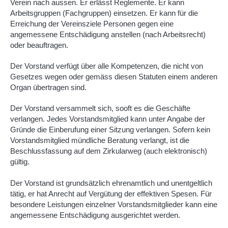
Verein nach aussen. Er erlässt Reglemente. Er kann
Arbeitsgruppen (Fachgruppen) einsetzen. Er kann für die
Erreichung der Vereinsziele Personen gegen eine
angemessene Entschädigung anstellen (nach Arbeitsrecht)
oder beauftragen.
Der Vorstand verfügt über alle Kompetenzen, die nicht von
Gesetzes wegen oder gemäss diesen Statuten einem anderen
Organ übertragen sind.
Der Vorstand versammelt sich, sooft es die Geschäfte
verlangen. Jedes Vorstandsmitglied kann unter Angabe der
Gründe die Einberufung einer Sitzung verlangen. Sofern kein
Vorstandsmitglied mündliche Beratung verlangt, ist die
Beschlussfassung auf dem Zirkularweg (auch elektronisch)
gültig.
Der Vorstand ist grundsätzlich ehrenamtlich und unentgeltlich
tätig, er hat Anrecht auf Vergütung der effektiven Spesen. Für
besondere Leistungen einzelner Vorstandsmitglieder kann eine
angemessene Entschädigung ausgerichtet werden.