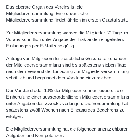
Das oberste Organ des Vereins ist die
Mitgliederversammlung. Eine ordentliche
Mitgliederversammlung findet jährlich im ersten Quartal statt.
Zur Mitgliederversammlung werden die Mitglieder 30 Tage im
Voraus schriftlich unter Angabe der Traktanden eingeladen.
Einladungen per E-Mail sind gültig.
Anträge von Mitgliedern für zusätzliche Geschäfte zuhanden
der Mitgliederversammlung sind bis spätestens sieben Tage
nach dem Versand der Einladung zur Mitgliederversammlung
schriftlich und begründet dem Vorstand einzureichen.
Der Vorstand oder 10% der Mitglieder können jederzeit die
Einberufung einer ausserordentlichen Mitgliederversammlung
unter Angaben des Zwecks verlangen. Die Versammlung hat
spätestens zwölf Wochen nach Eingang des Begehrens zu
erfolgen.
Die Mitgliederversammlung hat die folgenden unentziehbaren
Aufgaben und Kompetenzen: