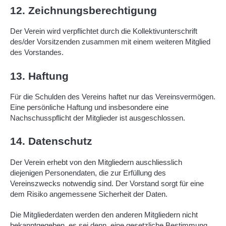
12. Zeichnungsberechtigung
Der Verein wird verpflichtet durch die Kollektivunterschrift
des/der Vorsitzenden zusammen mit einem weiteren Mitglied
des Vorstandes.
13. Haftung
Für die Schulden des Vereins haftet nur das Vereinsvermögen.
Eine persönliche Haftung und insbesondere eine
Nachschusspflicht der Mitglieder ist ausgeschlossen.
14. Datenschutz
Der Verein erhebt von den Mitgliedern auschliesslich
diejenigen Personendaten, die zur Erfüllung des
Vereinszwecks notwendig sind. Der Vorstand sorgt für eine
dem Risiko angemessene Sicherheit der Daten.
Die Mitgliederdaten werden den anderen Mitgliedern nicht
bekanntgegeben, es sei denn, eine gesetzliche Bestimmung