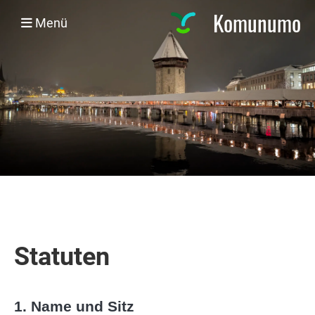
Komunumo
Menü
Statuten
1. Name und Sitz