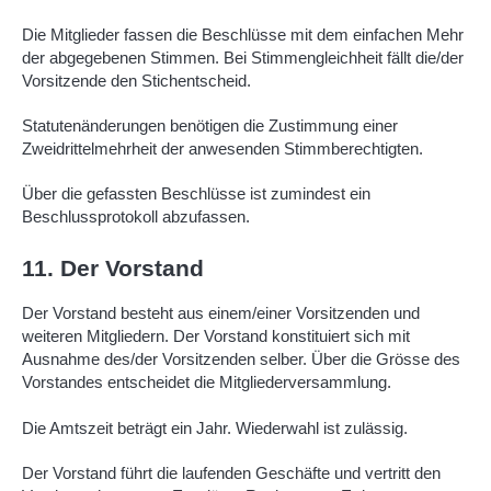
Die Mitglieder fassen die Beschlüsse mit dem einfachen Mehr
der abgegebenen Stimmen. Bei Stimmengleichheit fällt die/der
Vorsitzende den Stichentscheid.
Statutenänderungen benötigen die Zustimmung einer
Zweidrittelmehrheit der anwesenden Stimmberechtigten.
Über die gefassten Beschlüsse ist zumindest ein
Beschlussprotokoll abzufassen.
11. Der Vorstand
Der Vorstand besteht aus einem/einer Vorsitzenden und
weiteren Mitgliedern. Der Vorstand konstituiert sich mit
Ausnahme des/der Vorsitzenden selber. Über die Grösse des
Vorstandes entscheidet die Mitgliederversammlung.
Die Amtszeit beträgt ein Jahr. Wiederwahl ist zulässig.
Der Vorstand führt die laufenden Geschäfte und vertritt den