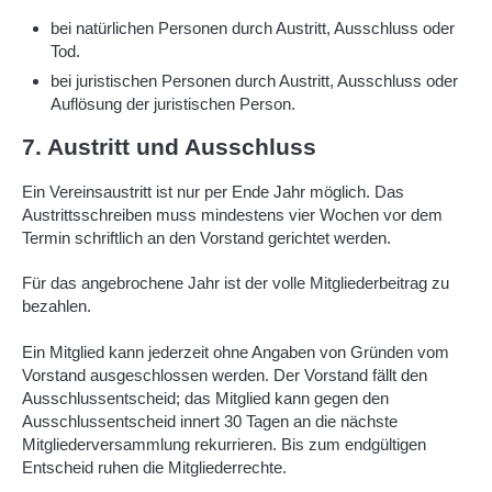
bei natürlichen Personen durch Austritt, Ausschluss oder
Tod.
bei juristischen Personen durch Austritt, Ausschluss oder
Auflösung der juristischen Person.
7. Austritt und Ausschluss
Ein Vereinsaustritt ist nur per Ende Jahr möglich. Das
Austrittsschreiben muss mindestens vier Wochen vor dem
Termin schriftlich an den Vorstand gerichtet werden.
Für das angebrochene Jahr ist der volle Mitgliederbeitrag zu
bezahlen.
Ein Mitglied kann jederzeit ohne Angaben von Gründen vom
Vorstand ausgeschlossen werden. Der Vorstand fällt den
Ausschlussentscheid; das Mitglied kann gegen den
Ausschlussentscheid innert 30 Tagen an die nächste
Mitgliederversammlung rekurrieren. Bis zum endgültigen
Entscheid ruhen die Mitgliederrechte.