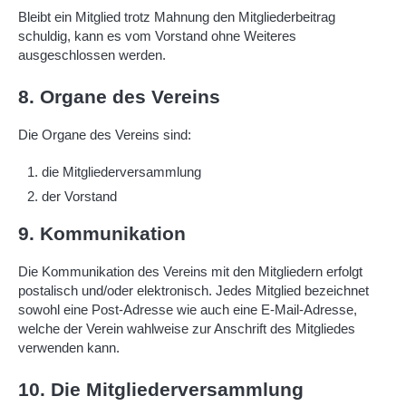
Bleibt ein Mitglied trotz Mahnung den Mitgliederbeitrag
schuldig, kann es vom Vorstand ohne Weiteres
ausgeschlossen werden.
8. Organe des Vereins
Die Organe des Vereins sind:
die Mitgliederversammlung
der Vorstand
9. Kommunikation
Die Kommunikation des Vereins mit den Mitgliedern erfolgt
postalisch und/oder elektronisch. Jedes Mitglied bezeichnet
sowohl eine Post-Adresse wie auch eine E-Mail-Adresse,
welche der Verein wahlweise zur Anschrift des Mitgliedes
verwenden kann.
10. Die Mitgliederversammlung