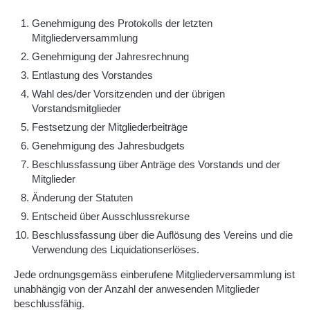
Genehmigung des Protokolls der letzten
Mitgliederversammlung
Genehmigung der Jahresrechnung
Entlastung des Vorstandes
Wahl des/der Vorsitzenden und der übrigen
Vorstandsmitglieder
Festsetzung der Mitgliederbeiträge
Genehmigung des Jahresbudgets
Beschlussfassung über Anträge des Vorstands und der
Mitglieder
Änderung der Statuten
Entscheid über Ausschlussrekurse
Beschlussfassung über die Auflösung des Vereins und die
Verwendung des Liquidationserlöses.
Jede ordnungsgemäss einberufene Mitgliederversammlung ist
unabhängig von der Anzahl der anwesenden Mitglieder
beschlussfähig.