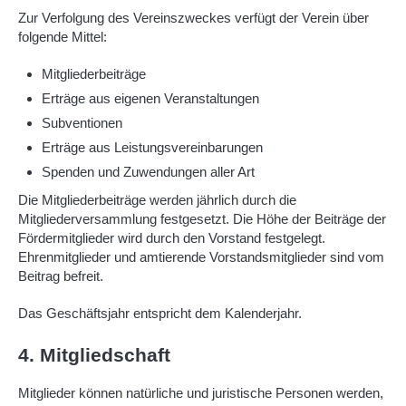
Zur Verfolgung des Vereinszweckes verfügt der Verein über
folgende Mittel:
Mitgliederbeiträge
Erträge aus eigenen Veranstaltungen
Subventionen
Erträge aus Leistungsvereinbarungen
Spenden und Zuwendungen aller Art
Die Mitgliederbeiträge werden jährlich durch die
Mitgliederversammlung festgesetzt. Die Höhe der Beiträge der
Fördermitglieder wird durch den Vorstand festgelegt.
Ehrenmitglieder und amtierende Vorstandsmitglieder sind vom
Beitrag befreit.
Das Geschäftsjahr entspricht dem Kalenderjahr.
4. Mitgliedschaft
Mitglieder können natürliche und juristische Personen werden,