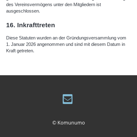
des Vereinsvermögens unter den Mitgliedern ist
ausgeschlossen.
16. Inkrafttreten
Diese Statuten wurden an der Gründungsversammlung vom
1. Januar 2026 angenommen und sind mit diesem Datum in
Kraft getreten.
© Komunumo