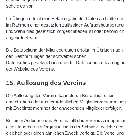
sehe dies vor.
Im Übrigen erfolgt eine Bekanntgabe der Daten an Dritte nur
im Rahmen einer gesetzlich zulässigen Auftragsbearbeitung
und wenn dies gesetzlich vorgeschrieben ist oder behördlich
angeordnet wird.
Die Bearbeitung der Mitgliederdaten erfolgt im Übrigen nach
den Bestimmungen der schweizerischen
Datenschutzgesetzgebung und der Datenschutzerklärung auf
der Website des Vereins.
15. Auflösung des Vereins
Die Auflösung des Vereins kann durch Beschluss einer
ordentlichen oder ausserordentlichen Mitgliederversammlung
mit Zweidrittelmehrheit der anwesenden Mitglieder erfolgen.
Bei einer Auflösung des Vereins fällt das Vereinsvermögen an
eine steuerbefreite Organisation in der Schweiz, welche den
gleichen oder einen ähnlichen Zweck verfolgt. Die Verteilung