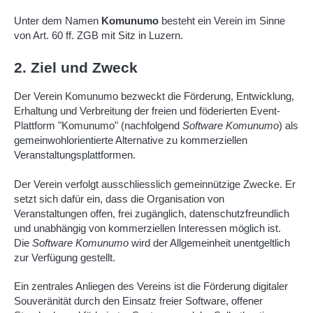
Unter dem Namen
Komunumo
besteht ein Verein im Sinne
von Art. 60 ff. ZGB mit Sitz in Luzern.
2. Ziel und Zweck
Der Verein Komunumo bezweckt die Förderung, Entwicklung,
Erhaltung und Verbreitung der freien und föderierten Event-
Plattform "Komunumo" (nachfolgend
Software Komunumo
) als
gemeinwohlorientierte Alternative zu kommerziellen
Veranstaltungsplattformen.
Der Verein verfolgt ausschliesslich gemeinnützige Zwecke. Er
setzt sich dafür ein, dass die Organisation von
Veranstaltungen offen, frei zugänglich, datenschutzfreundlich
und unabhängig von kommerziellen Interessen möglich ist.
Die
Software Komunumo
wird der Allgemeinheit unentgeltlich
zur Verfügung gestellt.
Ein zentrales Anliegen des Vereins ist die Förderung digitaler
Souveränität durch den Einsatz freier Software, offener