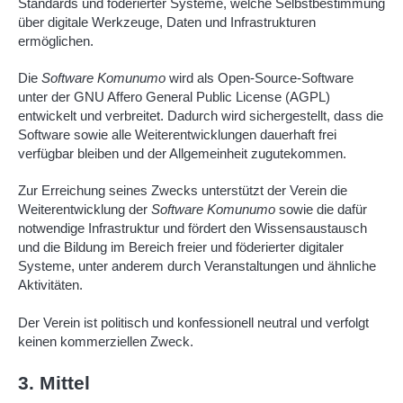
Standards und föderierter Systeme, welche Selbstbestimmung
über digitale Werkzeuge, Daten und Infrastrukturen
ermöglichen.
Die
Software Komunumo
wird als Open-Source-Software
unter der GNU Affero General Public License (AGPL)
entwickelt und verbreitet. Dadurch wird sichergestellt, dass die
Software sowie alle Weiterentwicklungen dauerhaft frei
verfügbar bleiben und der Allgemeinheit zugutekommen.
Zur Erreichung seines Zwecks unterstützt der Verein die
Weiterentwicklung der
Software Komunumo
sowie die dafür
notwendige Infrastruktur und fördert den Wissensaustausch
und die Bildung im Bereich freier und föderierter digitaler
Systeme, unter anderem durch Veranstaltungen und ähnliche
Aktivitäten.
Der Verein ist politisch und konfessionell neutral und verfolgt
keinen kommerziellen Zweck.
3. Mittel