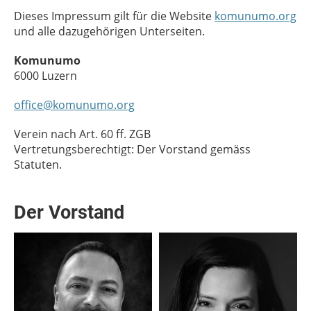
Dieses Impressum gilt für die Website
komunumo.org
und alle dazugehörigen Unterseiten.
Komunumo
6000 Luzern
office@komunumo.org
Verein nach Art. 60 ff. ZGB
Vertretungsberechtigt: Der Vorstand gemäss
Statuten.
Der Vorstand