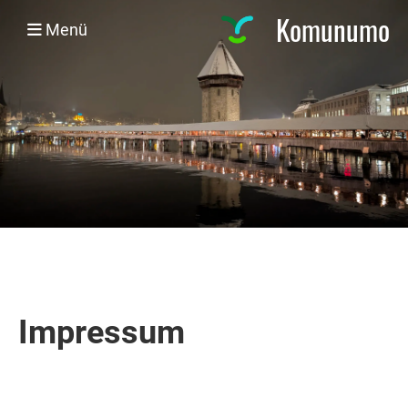
Komunumo
Menü
Impressum