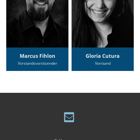
Marcus Fihlon
Gloria Cutura
Vorstandsvorsitzender
Vorstand