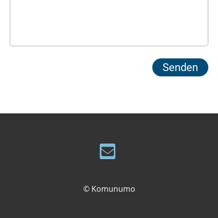
© Komunumo