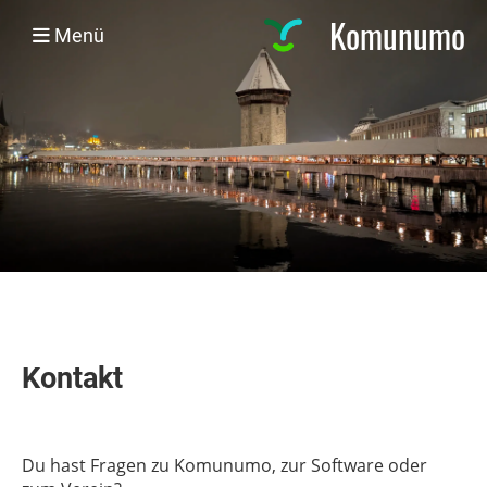
Komunumo
Menü
Kontakt
Du hast Fragen zu Komunumo, zur Software oder