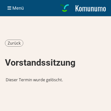
Komunumo
Menü
Zurück
Vorstandssitzung
Dieser Termin wurde gelöscht.