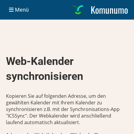
Komunumo
Menü
Web-Kalender
synchronisieren
Kopieren Sie auf folgenden Adresse, um den
gewählten Kalender mit Ihrem Kalender zu
synchronisieren z.B. mit der Synchronisations-App
"ICSSync". Der Webkalender wird anschließend
laufend automatisch aktualisiert.